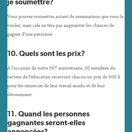
je soumettre?
Vous pouvez soumettre autant de nominations que vous le
voulez, mais cela ne fera pas augmenter les chances de
gagner d’une personne.
10. Quels sont les prix?
e
À l’occasion de notre 50
anniversaire, 50 membres du
secteur de l’éducation recevront chacun un prix de 500 $
pour les remercier de leur travail assidu et de leur
dévouement.
11
. Quand les personnes
gagnantes seront-elles
annoncées?