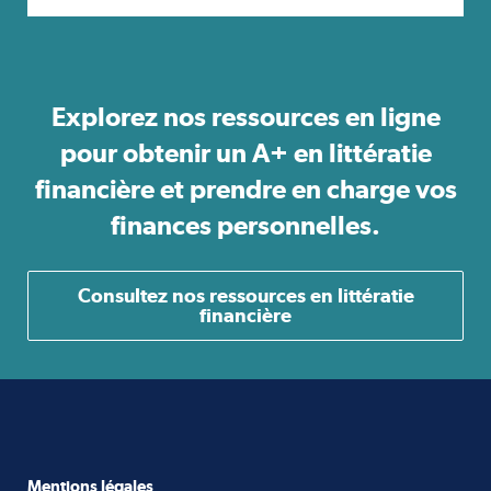
Explorez nos ressources en ligne
pour obtenir un A+ en littératie
financière et prendre en charge vos
finances personnelles.
Consultez nos ressources en littératie
financière
Mentions légales