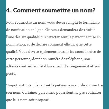
4. Comment soumettre un nom?
Pour soumettre un nom, vous devez remplir le formulaire
de nomination en ligne. On vous demandera de choisir
l’une des six qualités qui caractérisent la personne mise en
nomination, et de décrire comment elle incarne cette
qualité. Vous devrez également fournir les coordonnées de
cette personne, dont son numéro de téléphone, son
adresse courriel, son établissement d’enseignement et son
poste.
*Important : Veuillez aviser la personne avant de soumettre
son nom. Certaines personnes pourraient ne pas souhaiter
que leur nom soit proposé.