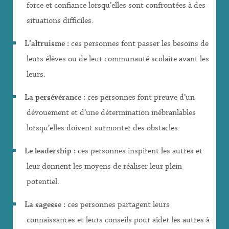
force et confiance lorsqu’elles sont confrontées à des
situations difficiles.
L’altruisme :
ces personnes font passer les besoins de
leurs élèves ou de leur communauté scolaire avant les
leurs.
La persévérance :
ces personnes font preuve d’un
dévouement et d’une détermination inébranlables
lorsqu’elles doivent surmonter des obstacles.
Le leadership :
ces personnes inspirent les autres et
leur donnent les moyens de réaliser leur plein
potentiel.
La sagesse :
ces personnes partagent leurs
connaissances et leurs conseils pour aider les autres à