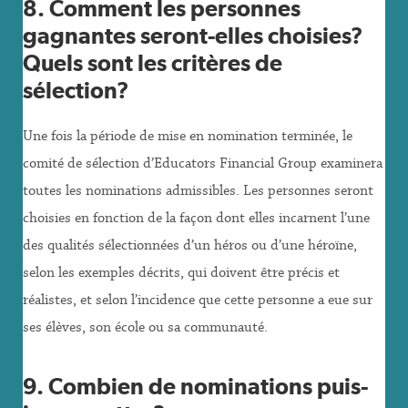
8. Comment les personnes
gagnantes seront-elles choisies?
Quels sont les critères de
sélection?
Une fois la période de mise en nomination terminée, le
comité de sélection d’Educators Financial Group examinera
toutes les nominations admissibles. Les personnes seront
choisies en fonction de la façon dont elles incarnent l’une
des qualités sélectionnées d’un héros ou d’une héroïne,
selon les exemples décrits, qui doivent être précis et
réalistes, et selon l’incidence que cette personne a eue sur
ses élèves, son école ou sa communauté.
9. Combien de nominations puis-