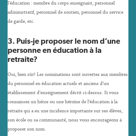
l’éducation : membre du corps enseignant, personnel
administratif, personnel de soutien, personnel du service
de garde, etc.
3. Puis-je proposer le nom d’une
personne en éducation à la
retraite?
Oui, bien sûr! Les nominations sont ouvertes aux membres
du personnel en éducation actuels et anciens d’un
établissement d’enseignement décrit ci-dessus. Si vous
connaissez un héros ou une héroïne de l’éducation à la
retraite qui a eu une incidence importante sur ses élèves,
son école ou sa communauté, nous vous encourageons à
proposer son nom.