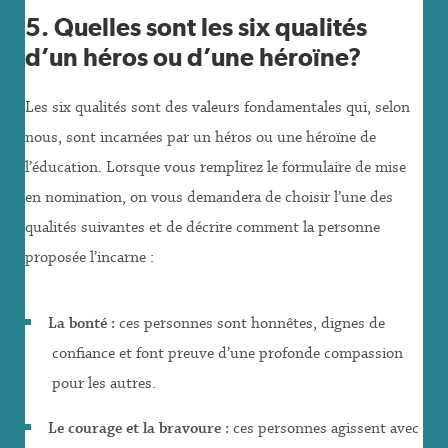
5. Quelles sont les six qualités
d’un héros ou d’une héroïne?
Les six qualités sont des valeurs fondamentales qui, selon
nous, sont incarnées par un héros ou une héroïne de
l’éducation. Lorsque vous remplirez le formulaire de mise
en nomination, on vous demandera de choisir l’une des
qualités suivantes et de décrire comment la personne
proposée l’incarne :
La bonté :
ces personnes sont honnêtes, dignes de
confiance et font preuve d’une profonde compassion
pour les autres.
Le courage et la bravoure :
ces personnes agissent avec