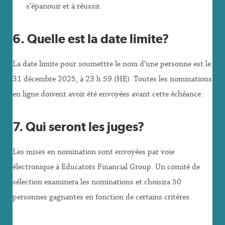
s’épanouir et à réussir.
6. Quelle est la date limite?
La date limite pour soumettre le nom d’une personne est le
31 décembre 2025, à 23 h 59 (HE). Toutes les nominations
en ligne doivent avoir été envoyées avant cette échéance.
7. Qui seront les juges?
Les mises en nomination sont envoyées par voie
électronique à Educators Financial Group. Un comité de
sélection examinera les nominations et choisira 50
personnes gagnantes en fonction de certains critères.