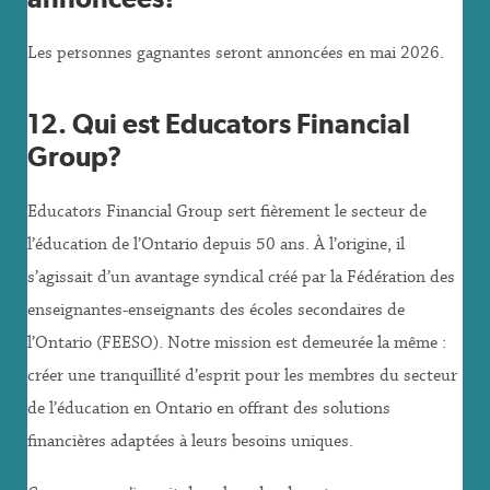
Les personnes gagnantes seront annoncées en mai 2026.
12. Qui est Educators Financial
Group?
Educators Financial Group sert fièrement le secteur de
l’éducation de l’Ontario depuis 50 ans. À l’origine, il
s’agissait d’un avantage syndical créé par la Fédération des
enseignantes-enseignants des écoles secondaires de
l’Ontario (FEESO). Notre mission est demeurée la même :
créer une tranquillité d’esprit pour les membres du secteur
de l’éducation en Ontario en offrant des solutions
financières adaptées à leurs besoins uniques.