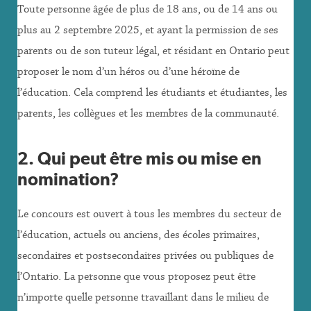
Toute personne âgée de plus de 18 ans, ou de 14 ans ou
plus au 2 septembre 2025, et ayant la permission de ses
parents ou de son tuteur légal, et résidant en Ontario peut
proposer le nom d’un héros ou d’une héroïne de
l’éducation. Cela comprend les étudiants et étudiantes, les
parents, les collègues et les membres de la communauté.
2. Qui peut être mis ou mise en
nomination?
Le concours est ouvert à tous les membres du secteur de
l’éducation, actuels ou anciens, des écoles primaires,
secondaires et postsecondaires privées ou publiques de
l’Ontario. La personne que vous proposez peut être
n’importe quelle personne travaillant dans le milieu de