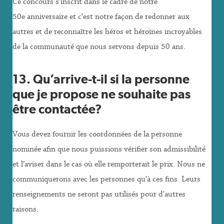
Ce concours s’inscrit dans le cadre de notre
50e anniversaire et c’est notre façon de redonner aux
autres et de reconnaître les héros et héroïnes incroyables
de la communauté que nous servons depuis 50 ans.
13. Qu’arrive-t-il si la personne
que je propose ne souhaite pas
être contactée?
Vous devez fournir les coordonnées de la personne
nominée afin que nous puissions vérifier son admissibilité
et l’aviser dans le cas où elle remporterait le prix. Nous ne
communiquerons avec les personnes qu’à ces fins. Leurs
renseignements ne seront pas utilisés pour d’autres
raisons.