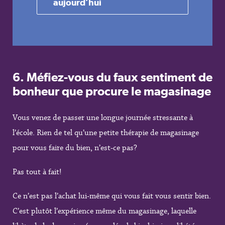
aujourd’hui
6.
Méfiez-vous du faux sentiment de
bonheur que procure le magasinage
Vous venez de passer une longue journée stressante à
l’école. Rien de tel qu’une petite thérapie de magasinage
pour vous faire du bien, n’est-ce pas?
Pas tout à fait!
Ce n’est pas l’achat lui-même qui vous fait vous sentir bien.
C’est plutôt l’expérience même du magasinage, laquelle