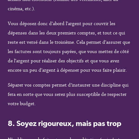
cinéma, etc.).
Vous déposez donc d’abord l’argent pour couvrir les
dépenses dans les deux premiers comptes, et tout ce qui
reste est versé dans le troisième. Cela permet d’assurer que
les factures sont toujours payées, que vous mettez de côté
de l’argent pour réaliser des objectifs et que vous avez
encore un peu d’argent à dépenser pour vous faire plaisir.
Séparer vos comptes permet d’instaurer une discipline qui
fera en sorte que vous serez plus susceptible de respecter
votre budget.
8.
Soyez rigoureux, mais pas trop