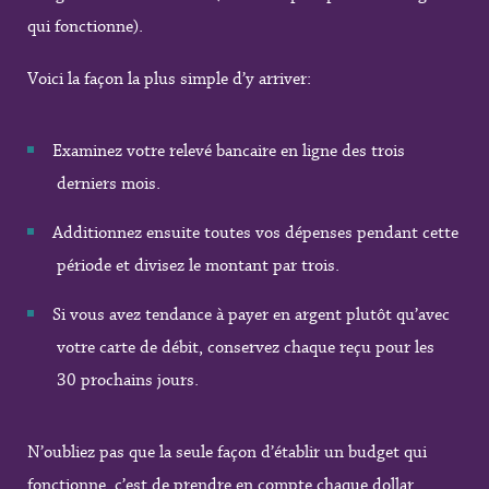
qui fonctionne).
Voici la façon la plus simple d’y arriver:
Examinez votre relevé bancaire en ligne des trois
derniers mois.
Additionnez ensuite toutes vos dépenses pendant cette
période et divisez le montant par trois.
Si vous avez tendance à payer en argent plutôt qu’avec
votre carte de débit, conservez chaque reçu pour les
30 prochains jours.
N’oubliez pas que la seule façon d’établir un budget qui
fonctionne, c’est de prendre en compte chaque dollar