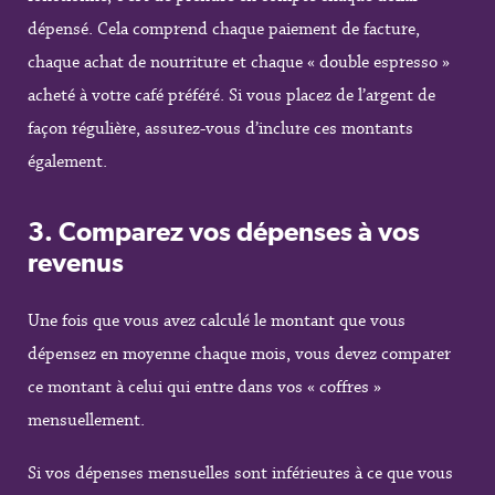
dépensé. Cela comprend chaque paiement de facture,
chaque achat de nourriture et chaque « double espresso »
acheté à votre café préféré. Si vous placez de l’argent de
façon régulière, assurez-vous d’inclure ces montants
également.
3.
Comparez vos dépenses à vos
revenus
Une fois que vous avez calculé le montant que vous
dépensez en moyenne chaque mois, vous devez comparer
ce montant à celui qui entre dans vos « coffres »
mensuellement.
Si vos dépenses mensuelles sont inférieures à ce que vous