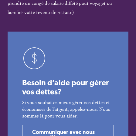
prendre un congé de salaire différé pour voyager ou
bonifier votre revenu de retraite).
Besoin d’aide pour gérer
vos dettes
?
Si vous souhaitez mieux gérer vos dettes et
économiser de l’argent, appelez-nous. Nous
sommes là pour vous aider.
Communiquer avec nous