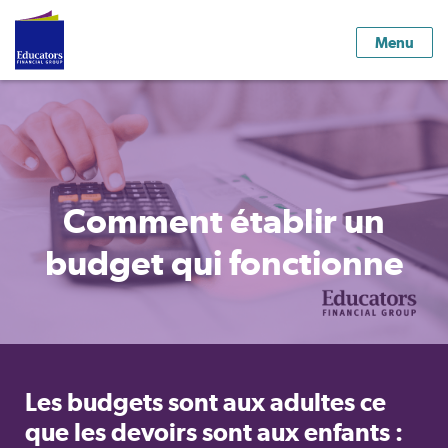
Menu
Comment établir un
budget qui fonctionne
Les budgets sont aux adultes ce
que les devoirs sont aux enfants :