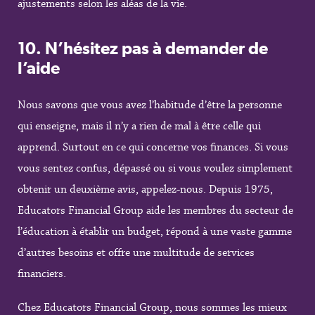
ajustements selon les aléas de la vie.
10.
N’hésitez pas à demander de
l’aide
Nous savons que vous avez l’habitude d’être la personne
qui enseigne, mais il n’y a rien de mal à être celle qui
apprend. Surtout en ce qui concerne vos finances. Si vous
vous sentez confus, dépassé ou si vous voulez simplement
obtenir un deuxième avis, appelez-nous. Depuis 1975,
Educators Financial Group aide les membres du secteur de
l’éducation à établir un budget, répond à une vaste gamme
d’autres besoins et offre une multitude de services
financiers.
Chez Educators Financial Group, nous sommes les mieux