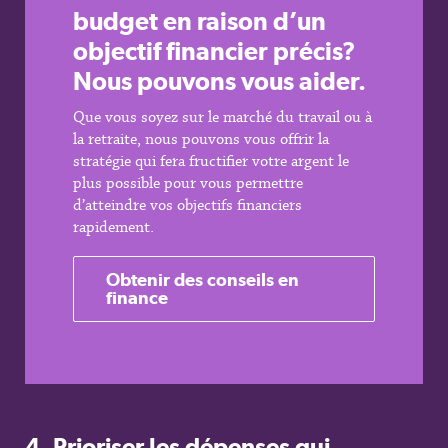
budget en raison d’un
objectif financier précis?
Nous pouvons vous aider
.
Que vous soyez sur le marché du travail ou à
la retraite, nous pouvons vous offrir la
stratégie qui fera fructifier votre argent le
plus possible pour vous permettre
d’atteindre vos objectifs financiers
rapidement.
Obtenir des conseils en
finance
4.
Prioriser les dépenses qui