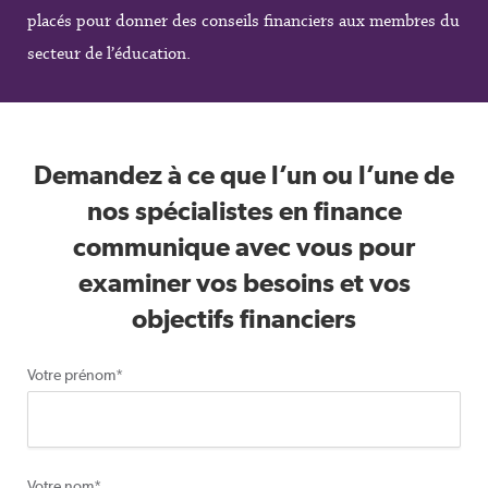
placés pour donner des conseils financiers aux membres du
secteur de l’éducation.
Demandez à ce que l’un ou l’une de
nos spécialistes en finance
communique avec vous pour
examiner vos besoins et vos
objectifs financiers
Votre prénom
*
Votre nom
*