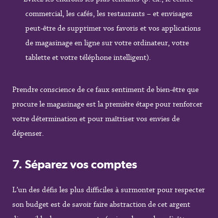
commercial, les cafés, les restaurants – et envisagez
peut-être de supprimer vos favoris et vos applications
de magasinage en ligne sur votre ordinateur, votre
tablette et votre téléphone intelligent).
Prendre conscience de ce faux sentiment de bien-être que
procure le magasinage est la première étape pour renforcer
votre détermination et pour maîtriser vos envies de
dépenser.
7.
Séparez vos comptes
L’un des défis les plus difficiles à surmonter pour respecter
son budget est de savoir faire abstraction de cet argent