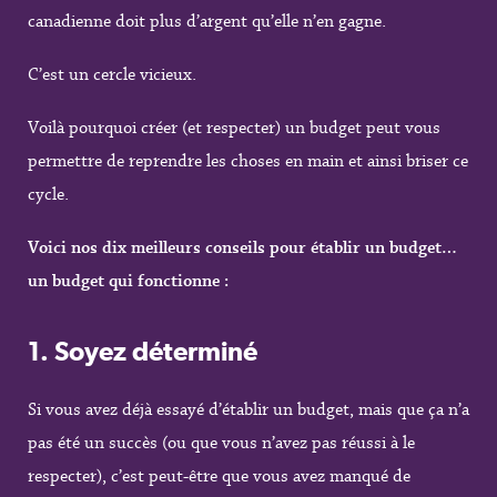
canadienne doit plus d’argent qu’elle n’en gagne.
C’est un cercle vicieux.
Voilà pourquoi créer (et respecter) un budget peut vous
permettre de reprendre les choses en main et ainsi briser ce
cycle.
Voici nos dix meilleurs conseils pour établir un budget…
un budget qui fonctionne :
1.
Soyez déterminé
Si vous avez déjà essayé d’établir un budget, mais que ça n’a
pas été un succès (ou que vous n’avez pas réussi à le
respecter), c’est peut-être que vous avez manqué de