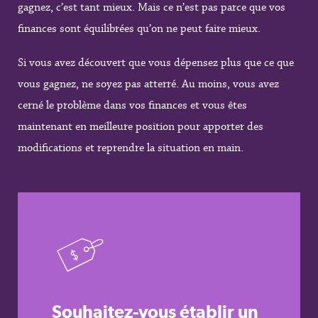
gagnez, c’est tant mieux. Mais ce n’est pas parce que vos
finances sont équilibrées qu’on ne peut faire mieux.
Si vous avez découvert que vous dépensez plus que ce que
vous gagnez, ne soyez pas atterré. Au moins, vous avez
cerné le problème dans vos finances et vous êtes
maintenant en meilleure position pour apporter des
modifications et reprendre la situation en main.
Souhaitez-vous établir un