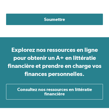
Explorez nos ressources en ligne
pour obtenir un A+ en littératie
financière et prendre en charge vos
finances personnelles.
Consultez nos ressources en littératie
financière