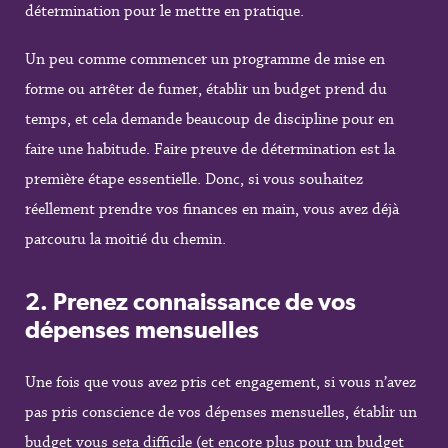
détermination pour le mettre en pratique.
Un peu comme commencer un programme de mise en
forme ou arrêter de fumer, établir un budget prend du
temps, et cela demande beaucoup de discipline pour en
faire une habitude. Faire preuve de détermination est la
première étape essentielle. Donc, si vous souhaitez
réellement prendre vos finances en main, vous avez déjà
parcouru la moitié du chemin.
2.
Prenez connaissance de vos
dépenses mensuelles
Une fois que vous avez pris cet engagement, si vous n’avez
pas pris conscience de vos dépenses mensuelles, établir un
budget vous sera difficile (et encore plus pour un budget