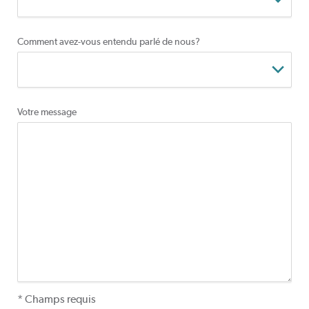
Comment avez-vous entendu parlé de nous?
Votre message
* Champs requis