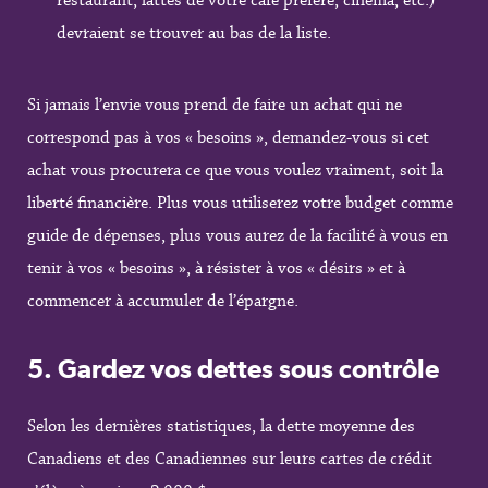
devraient se trouver au bas de la liste.
Si jamais l’envie vous prend de faire un achat qui ne
correspond pas à vos « besoins », demandez-vous si cet
achat vous procurera ce que vous voulez vraiment, soit la
liberté financière. Plus vous utiliserez votre budget comme
guide de dépenses, plus vous aurez de la facilité à vous en
tenir à vos « besoins », à résister à vos « désirs » et à
commencer à accumuler de l’épargne.
5.
Gardez vos dettes sous contrôle
Selon les dernières statistiques, la dette moyenne des
Canadiens et des Canadiennes sur leurs cartes de crédit