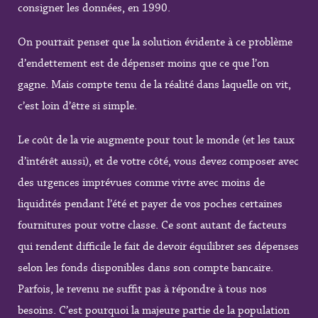
consigner les données, en 1990.
On pourrait penser que la solution évidente à ce problème
d’endettement est de dépenser moins que ce que l’on
gagne. Mais compte tenu de la réalité dans laquelle on vit,
c’est loin d’être si simple.
Le coût de la vie augmente pour tout le monde (et les taux
d’intérêt aussi), et de votre côté, vous devez composer avec
des urgences imprévues comme vivre avec moins de
liquidités pendant l’été et payer de vos poches certaines
fournitures pour votre classe. Ce sont autant de facteurs
qui rendent difficile le fait de devoir équilibrer ses dépenses
selon les fonds disponibles dans son compte bancaire.
Parfois, le revenu ne suffit pas à répondre à tous nos
besoins. C’est pourquoi la majeure partie de la population