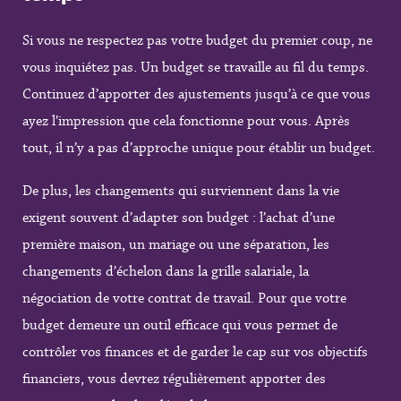
Si vous ne respectez pas votre budget du premier coup, ne
vous inquiétez pas. Un budget se travaille au fil du temps.
Continuez d’apporter des ajustements jusqu’à ce que vous
ayez l’impression que cela fonctionne pour vous. Après
tout, il n’y a pas d’approche unique pour établir un budget.
De plus, les changements qui surviennent dans la vie
exigent souvent d’adapter son budget : l’achat d’une
première maison, un mariage ou une séparation, les
changements d’échelon dans la grille salariale, la
négociation de votre contrat de travail. Pour que votre
budget demeure un outil efficace qui vous permet de
contrôler vos finances et de garder le cap sur vos objectifs
financiers, vous devrez régulièrement apporter des