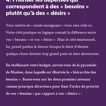
correspondent à des « besoins »
plutôt qu’à des « désirs »
Vous mettre en « mode enseignant » vous sera utile ici.
Votre côté pratique ou logique connaît la différence entre
vos « besoins » et vos « désirs ». Mais le côté émotionnel,
lui, prend parfois le dessus lorsque le désir d’obtenir
quelque chose devient trop grand pour en faire abstraction.
En établissant votre budget, servez-vous de la pyramide
de Maslow, dans laquelle est illustrée la « hiérarchie des
besoins ». Basez-vous sur les deux premiers niveaux
comme principes directeurs pour fixer l’ordre de priorité
de vos « besoins » par rapport à vos « désirs » :