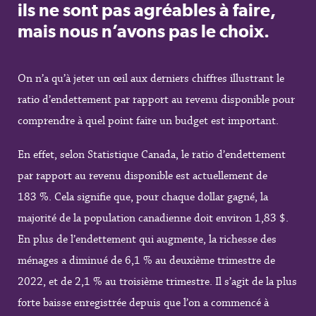
ils ne sont pas agréables à faire,
mais nous n’avons pas le choix
.
On n’a qu’à jeter un œil aux derniers chiffres illustrant le
ratio d’endettement par rapport au revenu disponible pour
comprendre à quel point faire un budget est important.
En effet, selon Statistique Canada, le ratio d’endettement
par rapport au revenu disponible est actuellement de
183 %. Cela signifie que, pour chaque dollar gagné, la
majorité de la population canadienne doit environ 1,83 $.
En plus de l’endettement qui augmente, la richesse des
ménages a diminué de 6,1 % au deuxième trimestre de
2022, et de 2,1 % au troisième trimestre. Il s’agit de la plus
forte baisse enregistrée depuis que l’on a commencé à