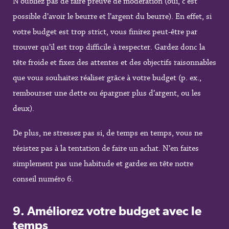
N’oubliez pas de faire preuve de modération (oui, c’est
possible d’avoir le beurre et l’argent du beurre). En effet, si
votre budget est trop strict, vous finirez peut-être par
trouver qu’il est trop difficile à respecter. Gardez donc la
tête froide et fixez des attentes et des objectifs raisonnables
que vous souhaitez réaliser grâce à votre budget (p. ex.,
rembourser une dette ou épargner plus d’argent, ou les
deux).
De plus, ne stressez pas si, de temps en temps, vous ne
résistez pas à la tentation de faire un achat. N’en faites
simplement pas une habitude et gardez en tête notre
conseil numéro 6.
9.
Améliorez votre budget avec le
temps