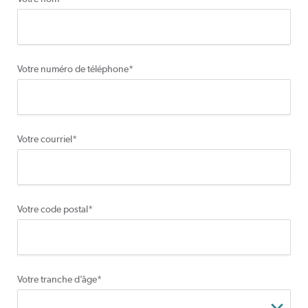
Votre numéro de téléphone
*
Votre courriel
*
Votre code postal
*
Votre tranche d’âge
*