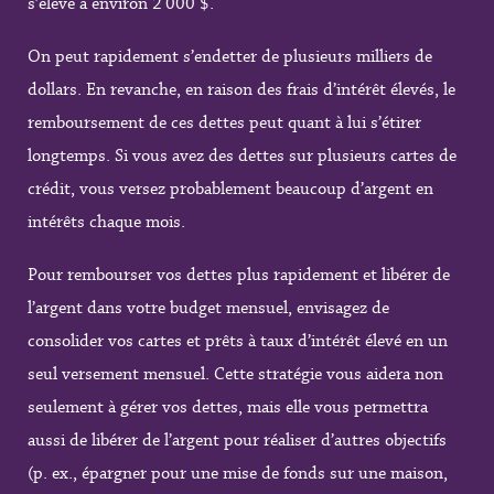
s’élève à environ 2 000 $.
On peut rapidement s’endetter de plusieurs milliers de
dollars. En revanche, en raison des frais d’intérêt élevés, le
remboursement de ces dettes peut quant à lui s’étirer
longtemps. Si vous avez des dettes sur plusieurs cartes de
crédit, vous versez probablement beaucoup d’argent en
intérêts chaque mois.
Pour rembourser vos dettes plus rapidement et libérer de
l’argent dans votre budget mensuel, envisagez de
consolider vos cartes et prêts à taux d’intérêt élevé en un
seul versement mensuel. Cette stratégie vous aidera non
seulement à gérer vos dettes, mais elle vous permettra
aussi de libérer de l’argent pour réaliser d’autres objectifs
(p. ex., épargner pour une mise de fonds sur une maison,