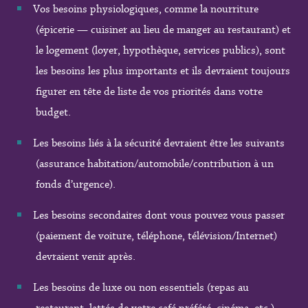
Vos besoins physiologiques, comme la nourriture
(épicerie — cuisiner au lieu de manger au restaurant) et
le logement (loyer, hypothèque, services publics), sont
les besoins les plus importants et ils devraient toujours
figurer en tête de liste de vos priorités dans votre
budget.
Les besoins liés à la sécurité devraient être les suivants
(assurance habitation/automobile/contribution à un
fonds d’urgence).
Les besoins secondaires dont vous pouvez vous passer
(paiement de voiture, téléphone, télévision/Internet)
devraient venir après.
Les besoins de luxe ou non essentiels (repas au
restaurant, lattés de votre café préféré, cinéma, etc.)