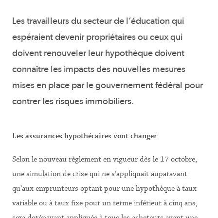
Les travailleurs du secteur de l’éducation qui
espéraient devenir propriétaires ou ceux qui
doivent renouveler leur hypothèque doivent
connaître les impacts des nouvelles mesures
mises en place par le gouvernement fédéral pour
contrer les risques immobiliers.
Les assurances hypothécaires vont changer
Selon le nouveau règlement en vigueur dès le 17 octobre,
une simulation de crise qui ne s’appliquait auparavant
qu’aux emprunteurs optant pour une hypothèque à taux
variable ou à taux fixe pour un terme inférieur à cinq ans,
sera dorénavant appliquée à tous les acheteurs ayant une