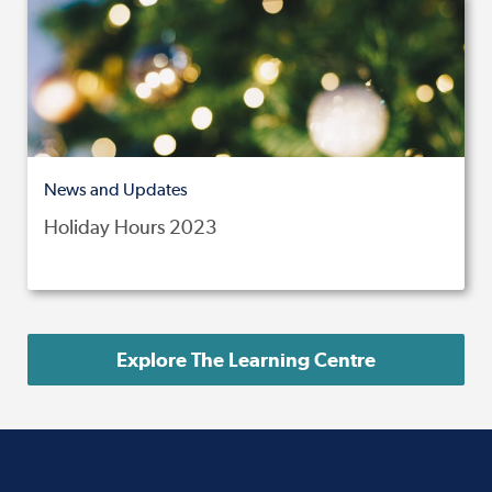
News and Updates
Holiday Hours 2023
Explore The Learning Centre