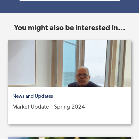
You might also be interested in...
News and Updates
Market Update – Spring 2024