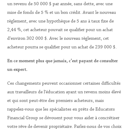
un revenu de 50 000 $ par année, sans dette, avec une
mise de fonds de 5 % et un bon crédit. Avant le nouveau
règlement, avec une hypothèque de 5 ans à taux fixe de
2,44 %, cet acheteur pouvait se qualifier pour un achat
d’environ 302 000 $. Avec le nouveau règlement, cet
acheteur pourra se qualifier pour un achat de 239 000 $.
En ce moment plus que jamais, c’est payant de consulter
un expert.
Ces changements peuvent occasionner certaines difficultés
aux travailleurs de l’éducation ayant un revenu moins élevé
et qui sont peut-être des premiers acheteurs, mais
rappelez-vous que les spécialistes en prêts de Educators
Financial Group se dévouent pour vous aider à concrétiser
votre rêve de devenir propriétaire. Parlez-nous de vos choix