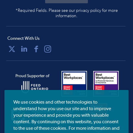
*Required Fields. Please see our privacy policy for more
information.
Connect With Us
Proud Supporter of
We use cookies and other technologies to
understand how you use our site and to improve
your experience and provide you with valuable
content. By continuing on this website, you consent
to the use of these cookies. For more information and