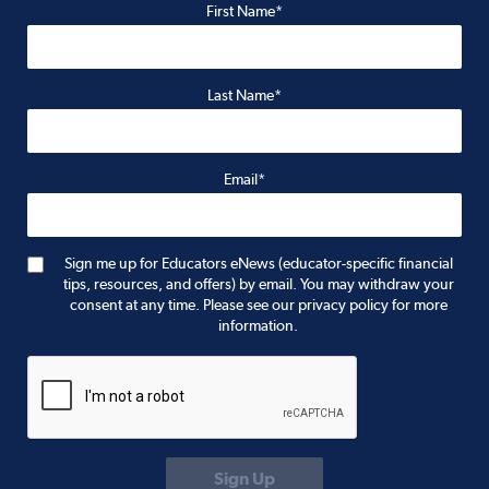
First Name*
Last Name*
Email*
Sign me up for Educators eNews (educator-specific financial
tips, resources, and offers) by email. You may withdraw your
consent at any time. Please see our privacy policy for more
information.