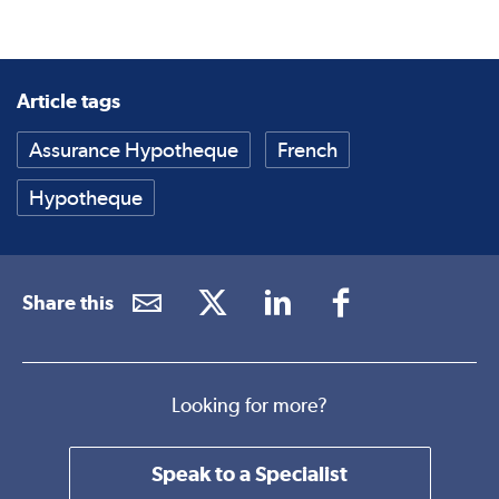
Article tags
Assurance Hypotheque
French
Hypotheque
Share this
Looking for more?
Speak to a Specialist