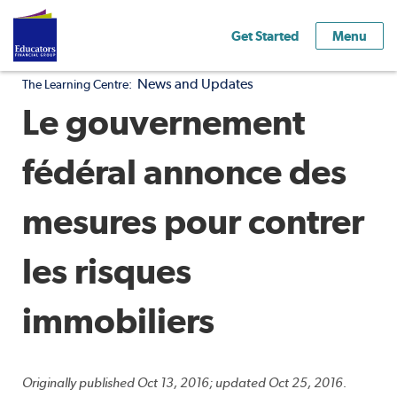
Get Started
Menu
News and Updates
The Learning Centre:
Le gouvernement
fédéral annonce des
mesures pour contrer
les risques
immobiliers
Originally published Oct 13, 2016; updated Oct 25, 2016.