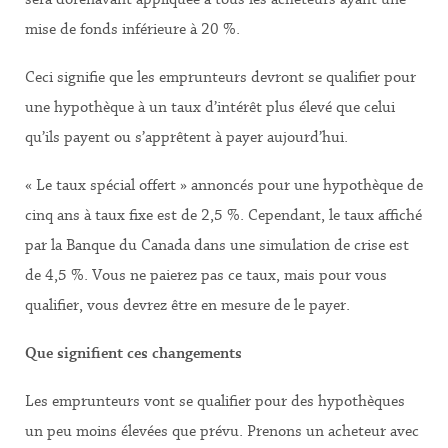
mise de fonds inférieure à 20 %.
Ceci signifie que les emprunteurs devront se qualifier pour
une hypothèque à un taux d’intérêt plus élevé que celui
qu’ils payent ou s’apprêtent à payer aujourd’hui.
« Le taux spécial offert » annoncés pour une hypothèque de
cinq ans à taux fixe est de 2,5 %. Cependant, le taux affiché
par la Banque du Canada dans une simulation de crise est
de 4,5 %. Vous ne paierez pas ce taux, mais pour vous
qualifier, vous devrez être en mesure de le payer.
Que signifient ces changements
Les emprunteurs vont se qualifier pour des hypothèques
un peu moins élevées que prévu. Prenons un acheteur avec